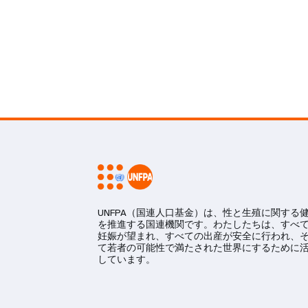
UNFPA（国連人口基金）は、性と生殖に関する
を推進する国連機関です。わたしたちは、すべ
妊娠が望まれ、すべての出産が安全に行われ、
て若者の可能性で満たされた世界にするために
しています。