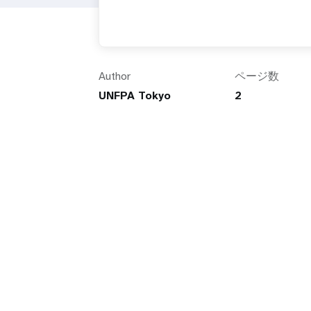
Author
ページ数
UNFPA Tokyo
2