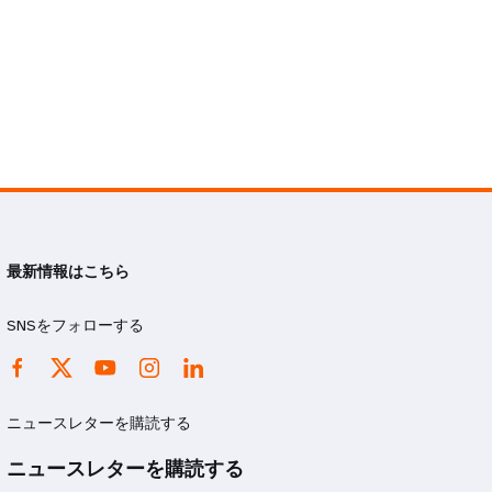
最新情報はこちら
SNSをフォローする
ニュースレターを購読する
ニュースレターを購読する