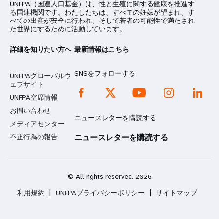
UNFPA（国連人口基金）は、性と生殖に関する健康を推進す
る国連機関です。わたしたちは、すべての妊娠が望まれ、す
べての出産が安全に行われ、そして若者の可能性で満たされ
た世界にするために活動しています。
詳細を知りたい方へ
最新情報はこちら
SNSをフォローする
UNFPAグローバルウ
ェブサイト
UNFPA空席情報
お問い合わせ
ニュースレターを購読する
メディアセンター
不正行為の報告
ニュースレターを購読する
© All rights reserved. 2026
利用規約
|
UNFPAプライバシーポリシー
|
サイトマップ