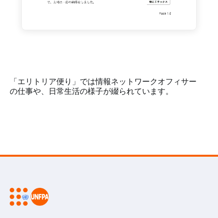
「エリトリア便り」では情報ネットワークオフィサー
の仕事や、日常生活の様子が綴られています。