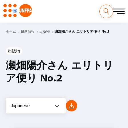
ホーム
最新情報
出版物
瀬畑陽介さん エリトリア便り No.2
出版物
瀬畑陽介さん エリトリ
ア便り No.2
Japanese